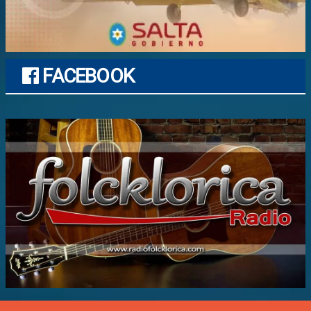
FACEBOOK