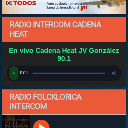
RADIO INTERCOM CADENA
HEAT
En vivo Cadena Heat JV González
90.1
RADIO FOLCKLORICA
INTERCOM