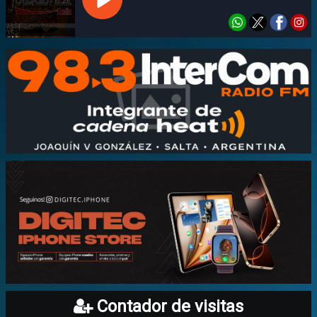
Contador de visitas